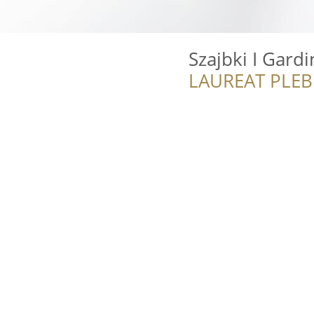
Szajbki I Gardi
LAUREAT PLEB