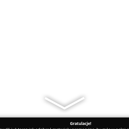
Gratulacje!