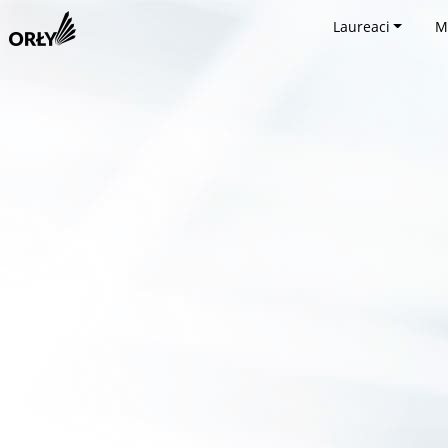
Laureaci
M