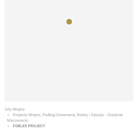
Orły Wnętrz
Projekty Wnętrz, Podłogi Drewniane, Rolety i Żaluzje - Grodzisk
Mazowiecki
FOBLES PROJECT