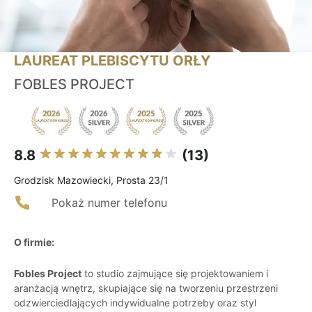
LAUREAT PLEBISCYTU ORŁY
FOBLES PROJECT
8.8
(13)
Grodzisk Mazowiecki, Prosta 23/1
Pokaż numer telefonu
O firmie:
Fobles Project
to studio zajmujące się projektowaniem i
aranżacją wnętrz, skupiające się na tworzeniu przestrzeni
odzwierciedlających indywidualne potrzeby oraz styl