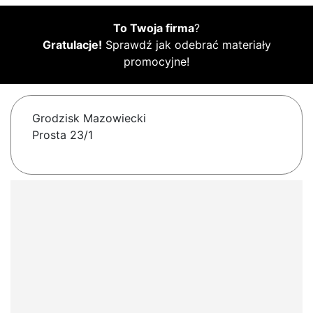
To Twoja firma
?
Gratulacje!
Sprawdź jak odebrać materiały
promocyjne!
Grodzisk Mazowiecki
Prosta 23/1