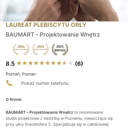
LAUREAT PLEBISCYTU ORŁY
BAUMART - Projektowanie Wnętrz
8.5
(6)
Poznań, Poznan
Pokaż numer telefonu
O firmie:
BAUMART – Projektowanie Wnętrz
to renomowane
studio projektowe z siedzibą w Poznaniu, mieszczące się
przy ulicy Krauthofera 5. Specjalizuje się w całościowej