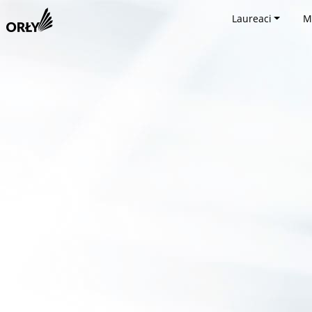
Laureaci
M