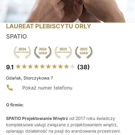
LAUREAT PLEBISCYTU ORŁY
SPATIO
9.1
(38)
Gdańsk, Storczykowa 7
Pokaż numer telefonu
O firmie:
SPATIO Projektowanie Wnętrz
od 2017 roku świadczy
kompleksowe usługi związane z projektowaniem wnętrz,
opierając działalność na pasji do aranżowania przestrzeni.