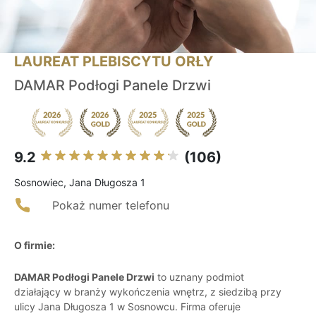
LAUREAT PLEBISCYTU ORŁY
DAMAR Podłogi Panele Drzwi
9.2
(106)
Sosnowiec, Jana Długosza 1
Pokaż numer telefonu
O firmie:
DAMAR Podłogi Panele Drzwi
to uznany podmiot
działający w branży wykończenia wnętrz, z siedzibą przy
ulicy Jana Długosza 1 w Sosnowcu. Firma oferuje