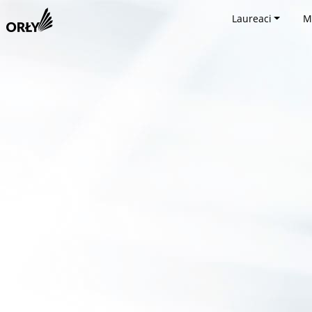
Laureaci
M