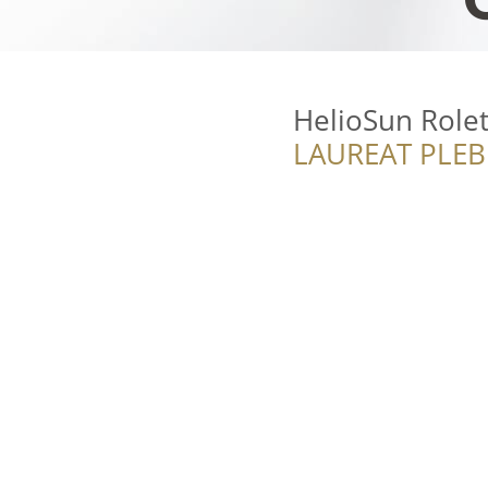
HelioSun Rolet
LAUREAT PLEB