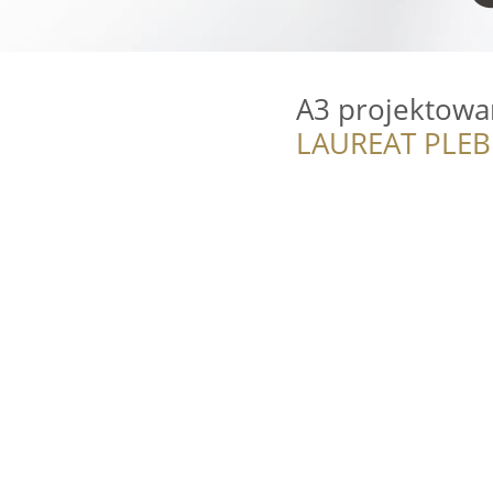
A3 projektowa
LAUREAT PLEB