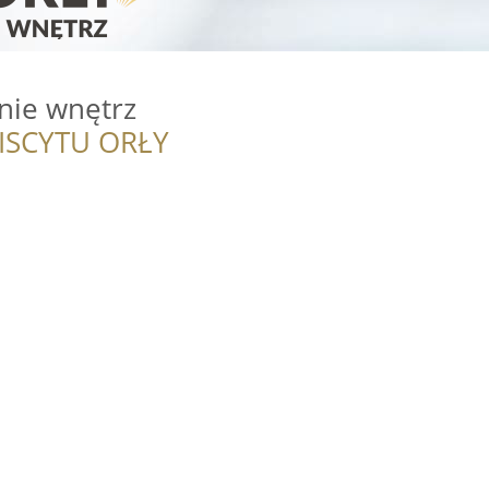
nie wnętrz
ISCYTU ORŁY