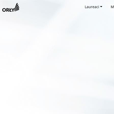
Laureaci
M