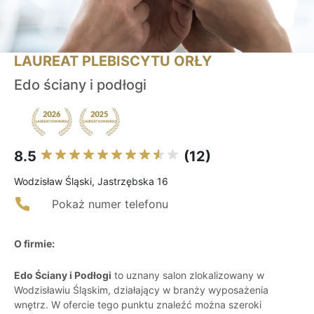
LAUREAT PLEBISCYTU ORŁY
Edo ściany i podłogi
8.5
(12)
Wodzisław Śląski, Jastrzębska 16
Pokaż numer telefonu
O firmie:
Edo Ściany i Podłogi
to uznany salon zlokalizowany w
Wodzisławiu Śląskim, działający w branży wyposażenia
wnętrz. W ofercie tego punktu znaleźć można szeroki