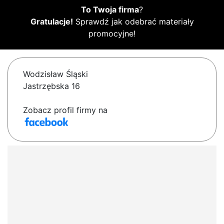
To Twoja firma
?
Gratulacje!
Sprawdź jak odebrać materiały
promocyjne!
Wodzisław Śląski
Jastrzębska 16
Zobacz profil firmy na