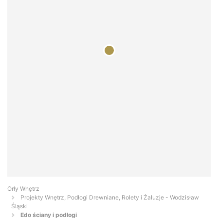
Orły Wnętrz
Projekty Wnętrz, Podłogi Drewniane, Rolety i Żaluzje - Wodzisław
Śląski
Edo ściany i podłogi