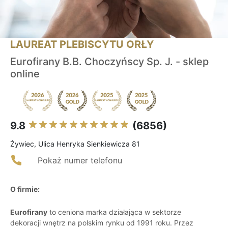
LAUREAT PLEBISCYTU ORŁY
Eurofirany B.B. Choczyńscy Sp. J. - sklep
online
9.8
(6856)
Żywiec, Ulica Henryka Sienkiewicza 81
Pokaż numer telefonu
O firmie:
Eurofirany
to ceniona marka działająca w sektorze
dekoracji wnętrz na polskim rynku od 1991 roku. Przez