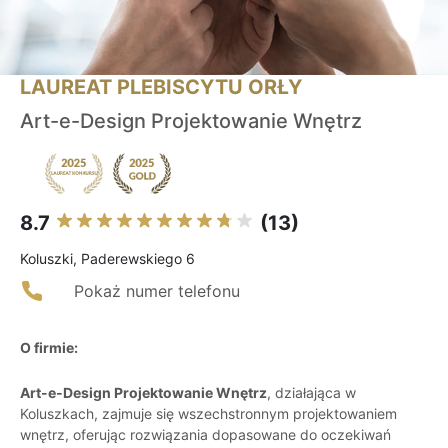
LAUREAT PLEBISCYTU ORŁY
Art-e-Design Projektowanie Wnętrz
8.7
(13)
Koluszki, Paderewskiego 6
Pokaż numer telefonu
O firmie:
Art-e-Design Projektowanie Wnętrz
, działająca w
Koluszkach, zajmuje się wszechstronnym projektowaniem
wnętrz, oferując rozwiązania dopasowane do oczekiwań