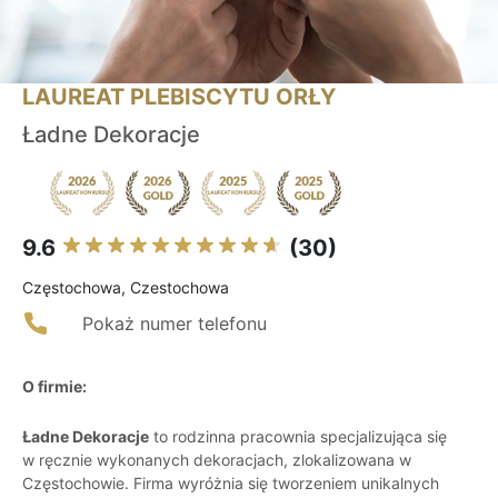
LAUREAT PLEBISCYTU ORŁY
Ładne Dekoracje
9.6
(30)
Częstochowa, Czestochowa
Pokaż numer telefonu
O firmie:
Ładne Dekoracje
to rodzinna pracownia specjalizująca się
w ręcznie wykonanych dekoracjach, zlokalizowana w
Częstochowie. Firma wyróżnia się tworzeniem unikalnych