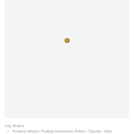
Orły Wnętrz
Projekty Wnętrz, Podłogi Drewniane, Rolety i Żaluzje - Kęty