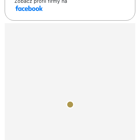
Zobacz profil firmy na