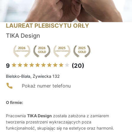
LAUREAT PLEBISCYTU ORŁY
TIKA Design
9
(20)
Bielsko-Biała, Żywiecka 132
Pokaż numer telefonu
O firmie:
Pracownia
TIKA Design
została założona z zamiarem
tworzenia przestrzeni wykraczających poza
funkcjonalność, skupiając się na estetyce oraz harmonii.