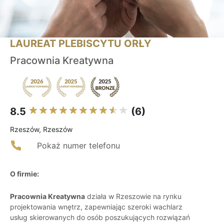
LAUREAT PLEBISCYTU ORŁY
Pracownia Kreatywna
8.5
(6)
Rzeszów, Rzeszów
Pokaż numer telefonu
O firmie:
Pracownia Kreatywna
działa w Rzeszowie na rynku
projektowania wnętrz, zapewniając szeroki wachlarz
usług skierowanych do osób poszukujących rozwiązań