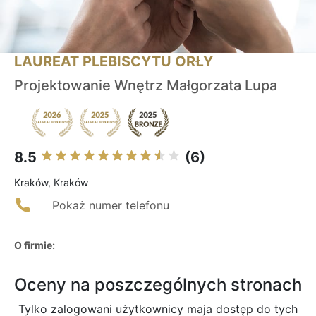
LAUREAT PLEBISCYTU ORŁY
Projektowanie Wnętrz Małgorzata Lupa
8.5
(6)
Kraków, Kraków
Pokaż numer telefonu
O firmie:
Oceny na poszczególnych stronach
Tylko zalogowani użytkownicy maja dostęp do tych