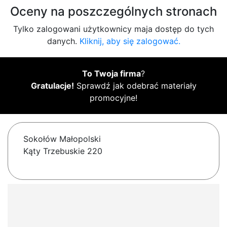
Oceny na poszczególnych stronach
Tylko zalogowani użytkownicy maja dostęp do tych
danych.
Kliknij, aby się zalogować.
To Twoja firma
?
Gratulacje!
Sprawdź jak odebrać materiały
promocyjne!
Sokołów Małopolski
Kąty Trzebuskie 220