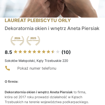
LAUREAT PLEBISCYTU ORŁY
Dekoratornia okien i wnętrz Aneta Piersiak
8.5
(10)
Sokołów Małopolski, Kąty Trzebuskie 220
Pokaż numer telefonu
O firmie:
Dekoratornia okien i wnętrz Aneta Piersiak
to firma,
która od 2017 roku prowadzi działalność w Kątach
Trzebuskich na terenie województwa podkarpackiego.