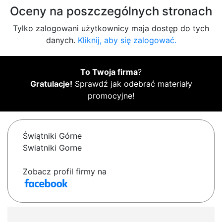
Oceny na poszczególnych stronach
Tylko zalogowani użytkownicy maja dostęp do tych
danych.
Kliknij, aby się zalogować.
To Twoja firma
?
Gratulacje!
Sprawdź jak odebrać materiały
promocyjne!
Świątniki Górne
Swiatniki Gorne
Zobacz profil firmy na