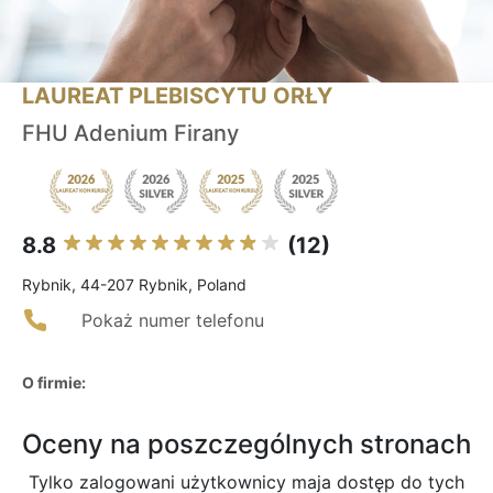
LAUREAT PLEBISCYTU ORŁY
FHU Adenium Firany
8.8
(12)
Rybnik, 44-207 Rybnik, Poland
Pokaż numer telefonu
O firmie:
Oceny na poszczególnych stronach
Tylko zalogowani użytkownicy maja dostęp do tych