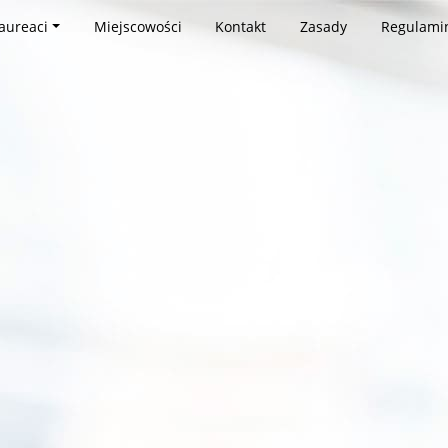
aureaci
Miejscowości
Kontakt
Zasady
Regulami