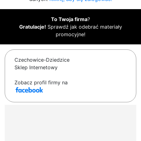
To Twoja firma
?
Gratulacje!
Sprawdź jak odebrać materiały
promocyjne!
Czechowice-Dziedzice
Sklep Internetowy
Zobacz profil firmy na