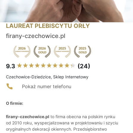
LAUREAT PLEBISCYTU ORŁY
firany-czechowice.pl
9.3
(24)
Czechowice-Dziedzice, Sklep Internetowy
Pokaż numer telefonu
O firmie:
firany-czechowice.pl
to firma obecna na polskim rynku
od 2010 roku, wyspecjalizowana w projektowaniu i szyciu
oryginalnych dekoracji okiennych. Przedsiębiorstwo