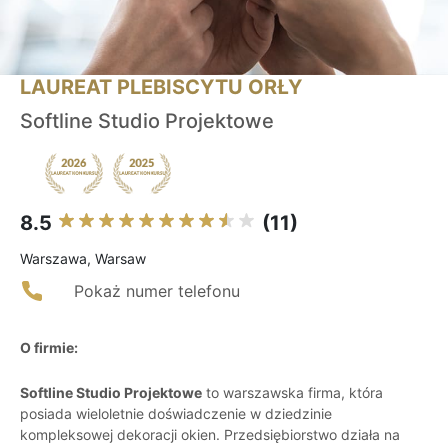
LAUREAT PLEBISCYTU ORŁY
Softline Studio Projektowe
8.5
(11)
Warszawa, Warsaw
Pokaż numer telefonu
O firmie:
Softline Studio Projektowe
to warszawska firma, która
posiada wieloletnie doświadczenie w dziedzinie
kompleksowej dekoracji okien. Przedsiębiorstwo działa na