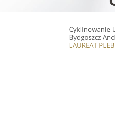
Cyklinowanie U
Bydgoszcz And
LAUREAT PLEB