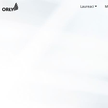
Laureaci
M