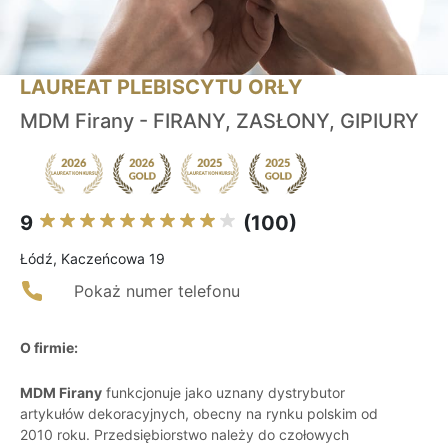
LAUREAT PLEBISCYTU ORŁY
MDM Firany - FIRANY, ZASŁONY, GIPIURY
9
(100)
Łódź, Kaczeńcowa 19
Pokaż numer telefonu
O firmie:
MDM Firany
funkcjonuje jako uznany dystrybutor
artykułów dekoracyjnych, obecny na rynku polskim od
2010 roku. Przedsiębiorstwo należy do czołowych