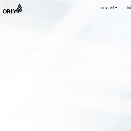
Laureaci
M