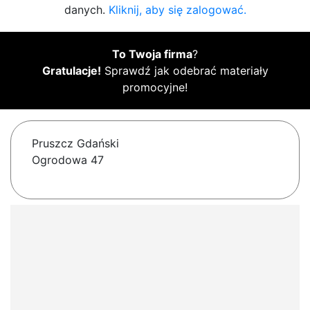
danych.
Kliknij, aby się zalogować.
To Twoja firma
?
Gratulacje!
Sprawdź jak odebrać materiały
promocyjne!
Pruszcz Gdański
Ogrodowa 47