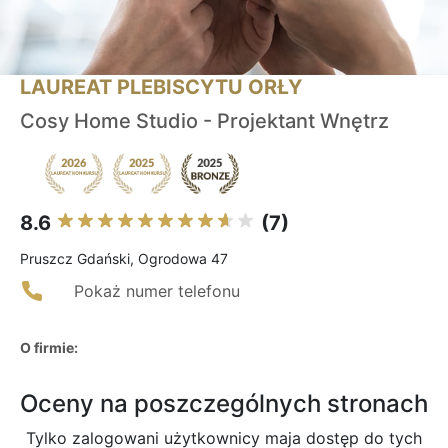
LAUREAT PLEBISCYTU ORŁY
Cosy Home Studio - Projektant Wnętrz
8.6
(7)
Pruszcz Gdański, Ogrodowa 47
Pokaż numer telefonu
O firmie:
Oceny na poszczególnych stronach
Tylko zalogowani użytkownicy maja dostęp do tych