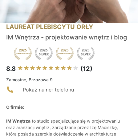
LAUREAT PLEBISCYTU ORŁY
IM Wnętrza - projektowanie wnętrz i blog
8.8
(12)
Zamostne, Brzozowa 9
Pokaż numer telefonu
O firmie:
IM Wnętrza
to studio specjalizujące się w projektowaniu
oraz aranżacji wnętrz, zarządzane przez Izę Maciszkę,
która posiada szerokie doświadczenie w architekturze