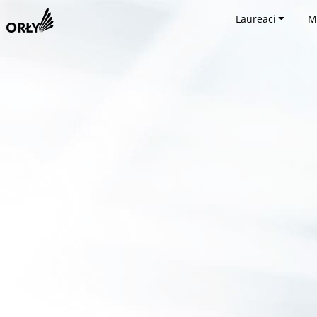
Laureaci
M