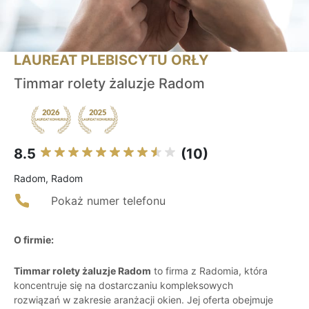
LAUREAT PLEBISCYTU ORŁY
Timmar rolety żaluzje Radom
8.5
(10)
Radom, Radom
Pokaż numer telefonu
O firmie:
Timmar rolety żaluzje Radom
to firma z Radomia, która
koncentruje się na dostarczaniu kompleksowych
rozwiązań w zakresie aranżacji okien. Jej oferta obejmuje