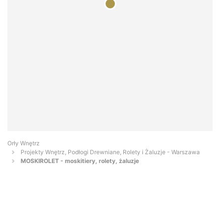
Orły Wnętrz
Projekty Wnętrz, Podłogi Drewniane, Rolety i Żaluzje - Warszawa
MOSKIROLET - moskitiery, rolety, żaluzje