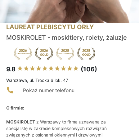
LAUREAT PLEBISCYTU ORŁY
MOSKIROLET - moskitiery, rolety, żaluzje
9.8
(106)
Warszawa, ul. Trocka 6 lok. 47
Pokaż numer telefonu
O firmie:
MOSKIROLET
z Warszawy to firma uznawana za
specjalistę w zakresie kompleksowych rozwiązań
związanych z osłonami okiennymi i drzwiowymi.