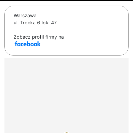
Warszawa
ul. Trocka 6 lok. 47
Zobacz profil firmy na