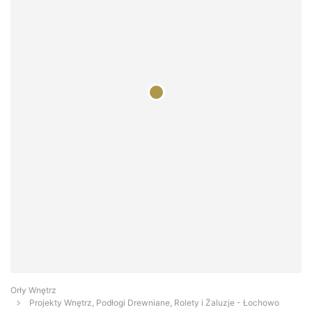
Orły Wnętrz
Projekty Wnętrz, Podłogi Drewniane, Rolety i Żaluzje - Łochowo