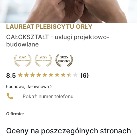
LAUREAT PLEBISCYTU ORŁY
CAŁOKSZTAŁT - usługi projektowo-
budowlane
8.5
(6)
Łochowo, Jałowcowa 2
Pokaż numer telefonu
O firmie:
Oceny na poszczególnych stronach