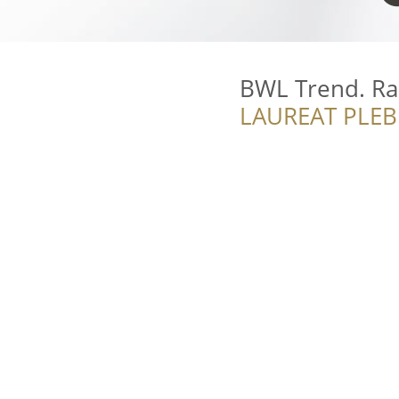
BWL Trend. Ra
LAUREAT PLEB