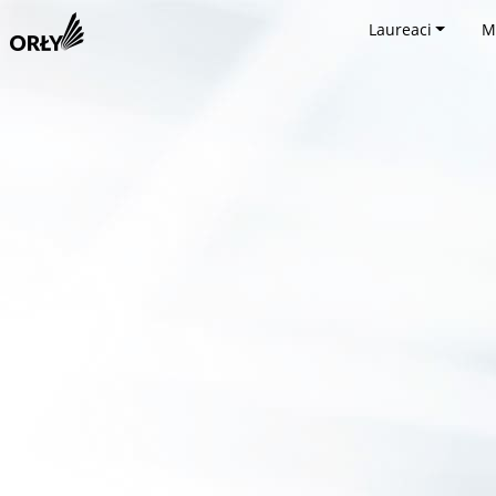
Laureaci
M