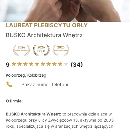
LAUREAT PLEBISCYTU ORŁY
BUŚKO Architektura Wnętrz
9
(34)
Kołobrzeg, Kołobrzeg
Pokaż numer telefonu
O firmie:
BUŚKO Architektura Wnętrz
to pracownia działająca w
Kołobrzegu przy ulicy Zwycięzców 13, aktywna od 2003
roku, specjalizująca się w aranżacjach wnętrz łączących