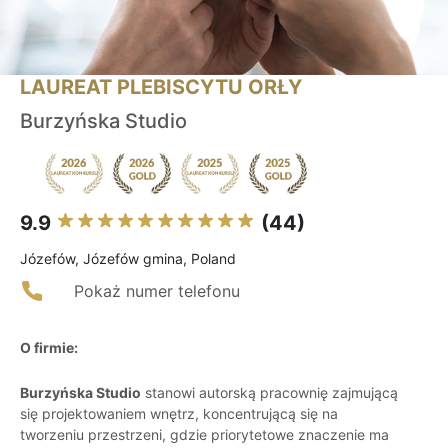
LAUREAT PLEBISCYTU ORŁY
Burzyńska Studio
9.9
(44)
Józefów, Józefów gmina, Poland
Pokaż numer telefonu
O firmie:
Burzyńska Studio
stanowi autorską pracownię zajmującą
się projektowaniem wnętrz, koncentrującą się na
tworzeniu przestrzeni, gdzie priorytetowe znaczenie ma