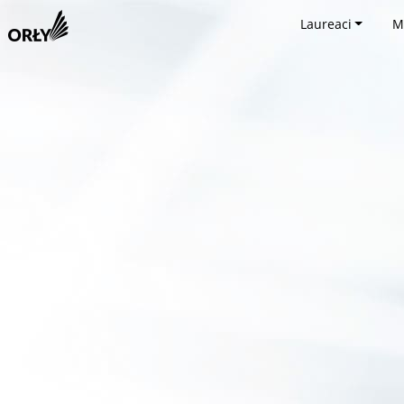
Laureaci
M