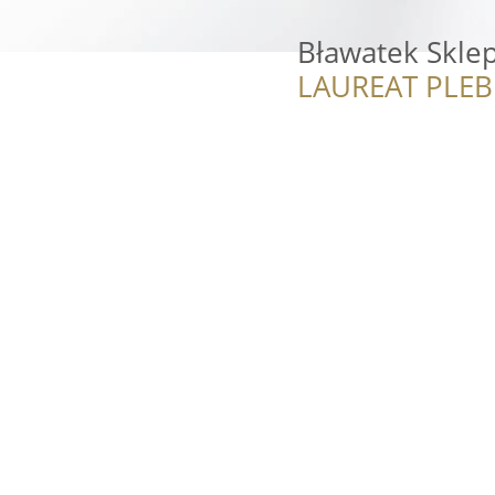
Bławatek Sklep
LAUREAT PLEB