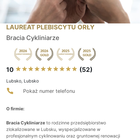
LAUREAT PLEBISCYTU ORŁY
Bracia Cykliniarze
10
(52)
Lubsko, Lubsko
Pokaż numer telefonu
O firmie:
Bracia Cykliniarze
to rodzinne przedsiębiorstwo
zlokalizowane w Lubsku, wyspecjalizowane w
profesjonalnym cyklinowaniu oraz gruntownej renowacji