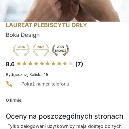
LAUREAT PLEBISCYTU ORŁY
Boka Design
8.6
(7)
Bydgoszcz, Kaliska 15
Pokaż numer telefonu
O firmie:
Oceny na poszczególnych stronach
Tylko zalogowani użytkownicy maja dostęp do tych