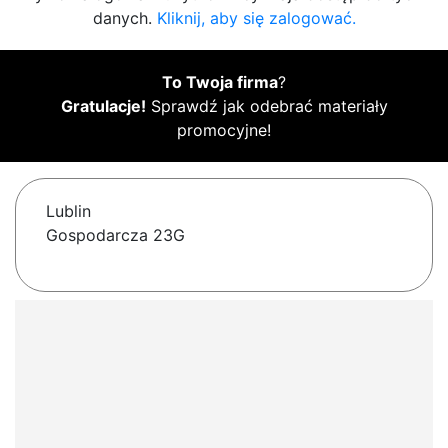
danych.
Kliknij, aby się zalogować.
To Twoja firma
?
Gratulacje!
Sprawdź jak odebrać materiały
promocyjne!
Lublin
Gospodarcza 23G