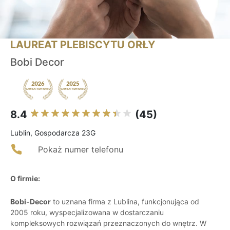
LAUREAT PLEBISCYTU ORŁY
Bobi Decor
8.4
(45)
Lublin, Gospodarcza 23G
Pokaż numer telefonu
O firmie:
Bobi-Decor
to uznana firma z Lublina, funkcjonująca od
2005 roku, wyspecjalizowana w dostarczaniu
kompleksowych rozwiązań przeznaczonych do wnętrz. W