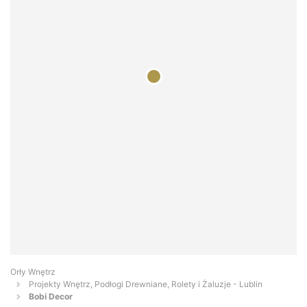
Orły Wnętrz
Projekty Wnętrz, Podłogi Drewniane, Rolety i Żaluzje - Lublin
Bobi Decor