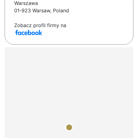
Warszawa
01-923 Warsaw, Poland
Zobacz profil firmy na