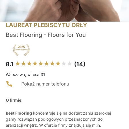
LAUREAT PLEBISCYTU ORŁY
Best Flooring - Floors for You
8.1
(14)
Warszawa, witosa 31
Pokaż numer telefonu
O firmie:
Best Flooring
koncentruje się na dostarczaniu szerokiej
gamy rozwiązań podłogowych przeznaczonych do
aranżacji wnętrz. W ofercie firmy znajdują się m.in.