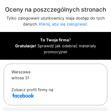
Oceny na poszczególnych stronach
Tylko zalogowani użytkownicy maja dostęp do tych
danych.
Kliknij, aby się zalogować.
To Twoja firma
?
Gratulacje!
Sprawdź jak odebrać materiały
promocyjne!
Warszawa
witosa 31
Zobacz profil firmy na