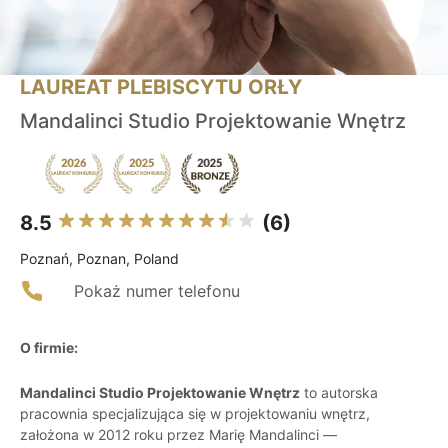
LAUREAT PLEBISCYTU ORŁY
Mandalinci Studio Projektowanie Wnętrz
8.5
(6)
Poznań, Poznan, Poland
Pokaż numer telefonu
O firmie:
Mandalinci Studio Projektowanie Wnętrz
to autorska
pracownia specjalizująca się w projektowaniu wnętrz,
założona w 2012 roku przez Marię Mandalinci —