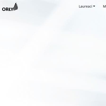
Laureaci
M