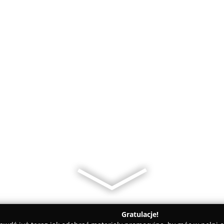
Gratulacje!