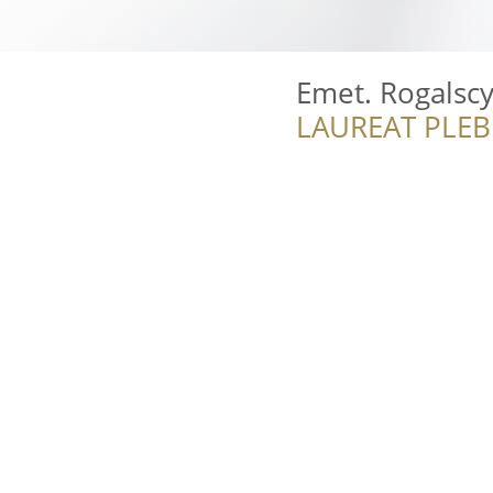
Emet. Rogalscy
LAUREAT PLEB