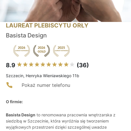
LAUREAT PLEBISCYTU ORŁY
Basista Design
8.9
(36)
Szczecin, Henryka Wieniawskiego 11b
Pokaż numer telefonu
O firmie:
Basista Design
to renomowana pracownia wnętrzarska z
siedzibą w Szczecinie, która wyróżnia się tworzeniem
wyjątkowych przestrzeni dzięki szczególnej uwadze