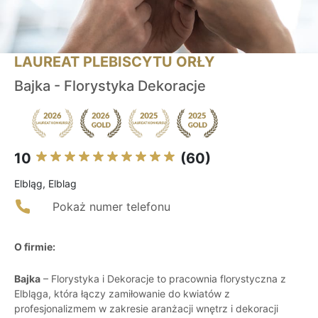
LAUREAT PLEBISCYTU ORŁY
Bajka - Florystyka Dekoracje
10
(60)
Elbląg, Elblag
Pokaż numer telefonu
O firmie:
Bajka
– Florystyka i Dekoracje to pracownia florystyczna z
Elbląga, która łączy zamiłowanie do kwiatów z
profesjonalizmem w zakresie aranżacji wnętrz i dekoracji