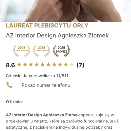
LAUREAT PLEBISCYTU ORŁY
AZ Interior Design Agnieszka Ziomek
8.6
(7)
Gdańsk, Jana Heweliusza 11/811
Pokaż numer telefonu
O firmie:
AZ Interior Design Agnieszka Ziomek
specjalizuje się w
projektowaniu wnętrz, które są zarówno funkcjonalne, jak i
estetyczne, z naciskiem na indywidualne potrzeby oraz