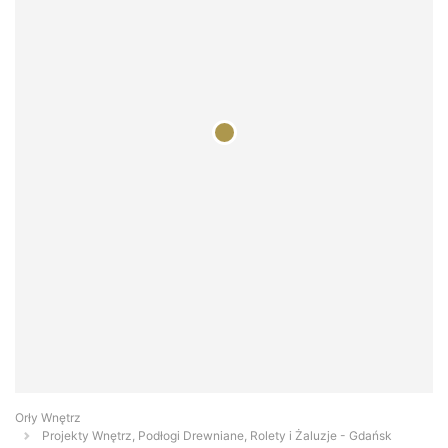
Orły Wnętrz
Projekty Wnętrz, Podłogi Drewniane, Rolety i Żaluzje - Gdańsk