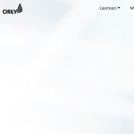
Laureaci
M