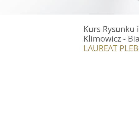
Kurs Rysunku i
Klimowicz - Bi
LAUREAT PLEB