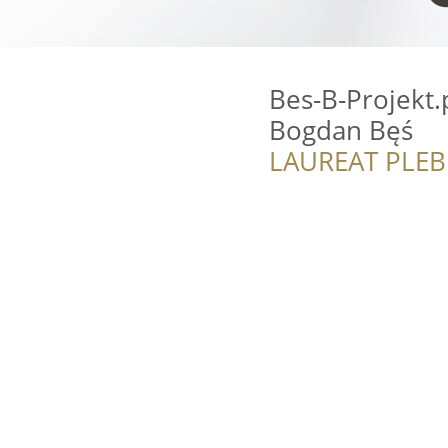
Bes-B-Projekt.
Bogdan Bęś
LAUREAT PLEB