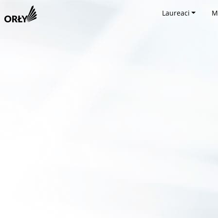
Laureaci
M