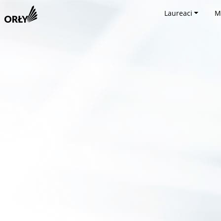
Laureaci
M