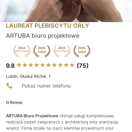
LAUREAT PLEBISCYTU ORŁY
ARTUBA biuro projektowe
9.8
(75)
Lublin, Głuska 86/lok. 1
Pokaż numer telefonu
O firmie:
ARTUBA Biuro Projektowe
oferuje usługi kompleksowej
realizacji zadań związanych z architekturą oraz aranżacją
wnętrz. Firma działa na rzecz klientów prywatnych oraz