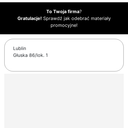
To Twoja firma
?
Gratulacje!
Sprawdź jak odebrać materiały
promocyjne!
Lublin
Głuska 86/lok. 1