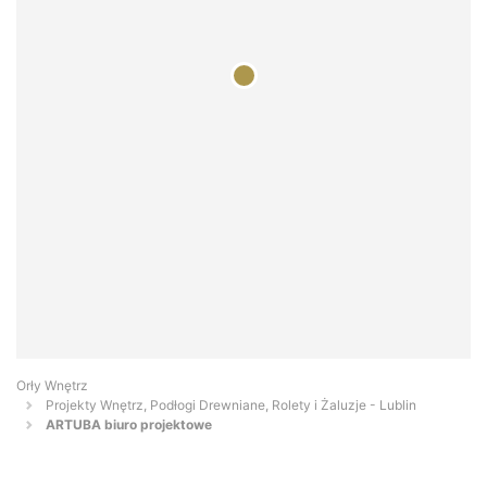
Orły Wnętrz
Projekty Wnętrz, Podłogi Drewniane, Rolety i Żaluzje - Lublin
ARTUBA biuro projektowe