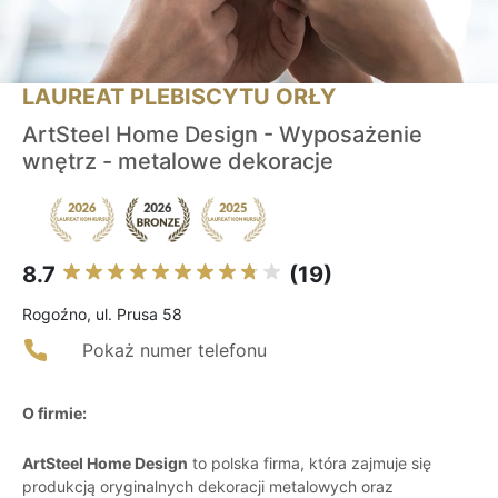
LAUREAT PLEBISCYTU ORŁY
ArtSteel Home Design - Wyposażenie
wnętrz - metalowe dekoracje
8.7
(19)
Rogoźno, ul. Prusa 58
Pokaż numer telefonu
O firmie:
ArtSteel Home Design
to polska firma, która zajmuje się
produkcją oryginalnych dekoracji metalowych oraz